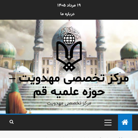
۱۹ مرداد ۱۴۰۵
درباره ما
مرکز تخصصی مهدویت –
حوزه علمیه قم
مرکز تخصصی مهدویت