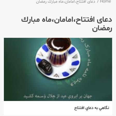
Home
دعای افتتاح،امامان،ماه مبارك رمضان
دعای افتتاح،امامان،ماه مبارك
رمضان
نگاهي به دعاي افتتاح