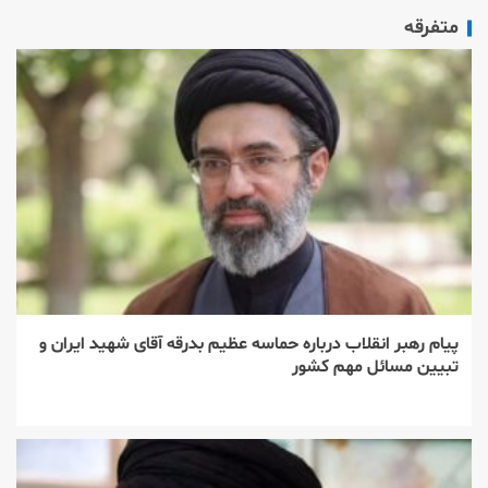
متفرقه
پیام رهبر انقلاب درباره حماسه عظیم بدرقه آقای شهید ایران و
تبیین مسائل مهم کشور