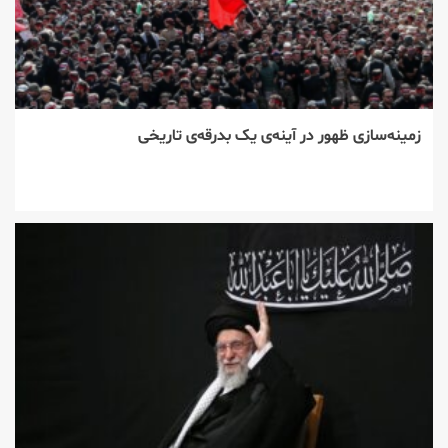
زمینه‌سازی ظهور در آینه‌ی یک بدرقه‌ی تاریخی