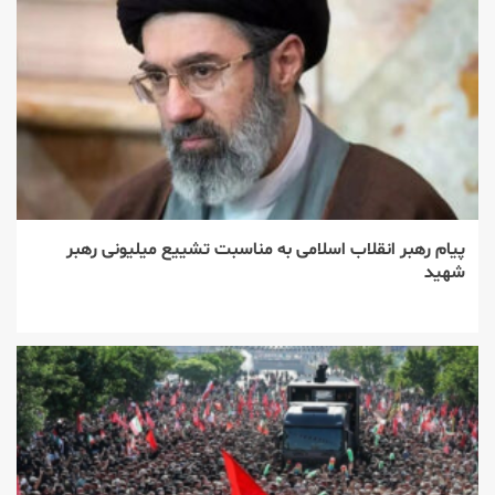
پیام رهبر انقلاب اسلامی به مناسبت تشییع میلیونی رهبر
شهید