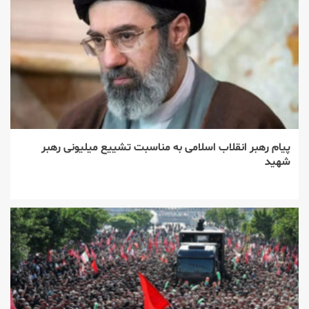
پیام رهبر انقلاب اسلامی به مناسبت تشییع میلیونی رهبر
شهید