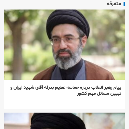
متفرقه
پیام رهبر انقلاب درباره حماسه عظیم بدرقه آقای شهید ایران و
تبیین مسائل مهم کشور