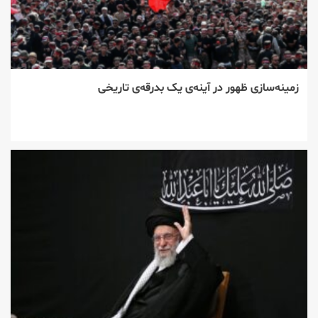
زمینه‌سازی ظهور در آینه‌ی یک بدرقه‌ی تاریخی