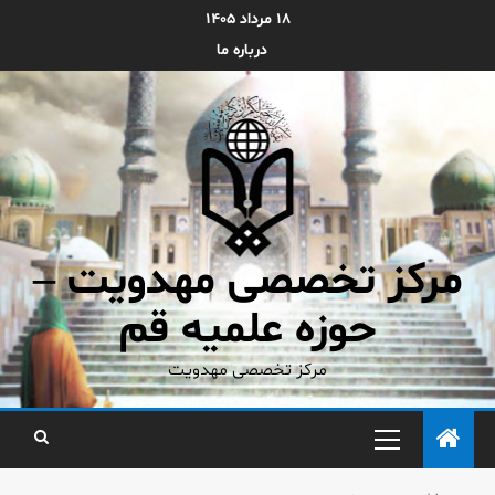
۱۸ مرداد ۱۴۰۵
درباره ما
مرکز تخصصی مهدویت –
حوزه علمیه قم
مرکز تخصصی مهدویت