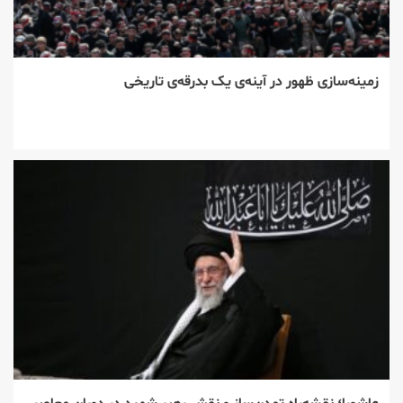
زمینه‌سازی ظهور در آینه‌ی یک بدرقه‌ی تاریخی