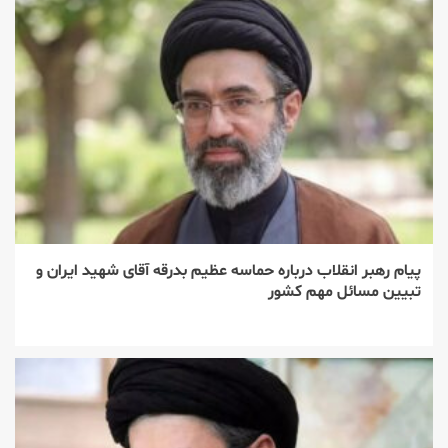
پیام رهبر انقلاب درباره حماسه عظیم بدرقه آقای شهید ایران و
تبیین مسائل مهم کشور