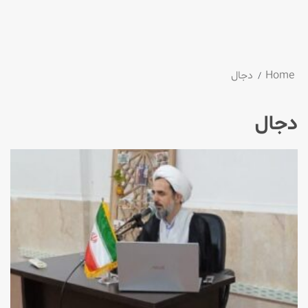
Home
دجال
دجال