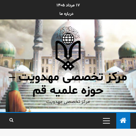
۱۷ مرداد ۱۴۰۵
درباره ما
مرکز تخصصی مهدویت –
حوزه علمیه قم
مرکز تخصصی مهدویت