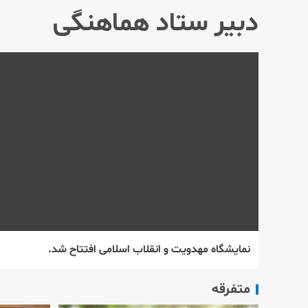
دبیر ستاد هماهنگی
نمایشگاه مهدویت و انقلاب اسلامی افتتاح شد.
متفرقه