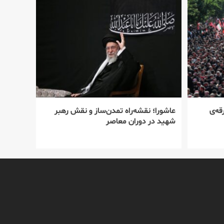
قه‌ی
عاشورا؛ نقشه‌راه تمدن‌ساز و نقش رهبر
شهید در دوران معاصر