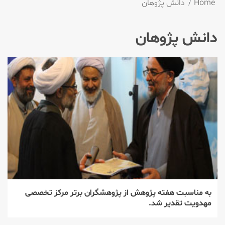
Home
دانش پژوهان
دانش پژوهان
به مناسبت هفته پژوهش از پژوهشگران برتر مركز تخصصی
مهدویت تقدیر شد.