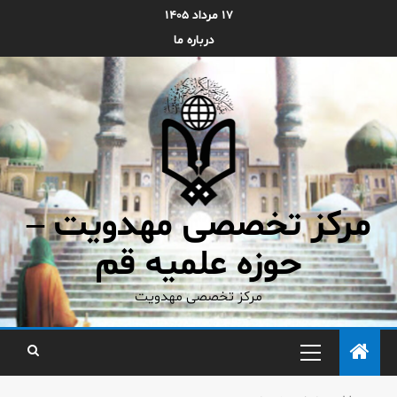
۱۷ مرداد ۱۴۰۵
درباره ما
مرکز تخصصی مهدویت –
حوزه علمیه قم
مرکز تخصصی مهدویت