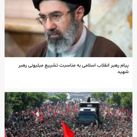
پیام رهبر انقلاب اسلامی به مناسبت تشییع میلیونی رهبر
شهید