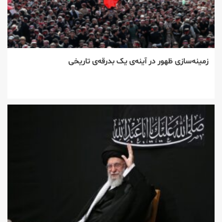
زمینه‌سازی ظهور در آینه‌ی یک بدرقه‌ی تاریخی