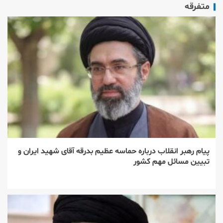
متفرقه
پیام رهبر انقلاب درباره حماسه عظیم بدرقه آقای شهید ایران و
تبیین مسائل مهم کشور