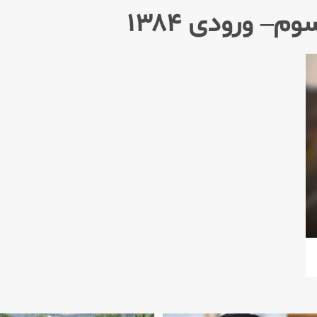
– ورودی ۱۳۸۴