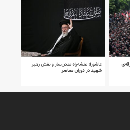
قه‌ی
عاشورا؛ نقشه‌راه تمدن‌ساز و نقش رهبر
شهید در دوران معاصر