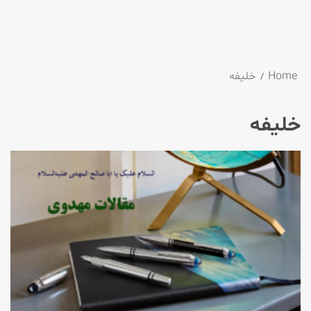
Home
خلیفه
خلیفه