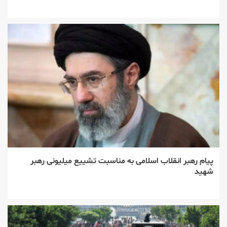
پیام رهبر انقلاب اسلامی به مناسبت تشییع میلیونی رهبر
شهید