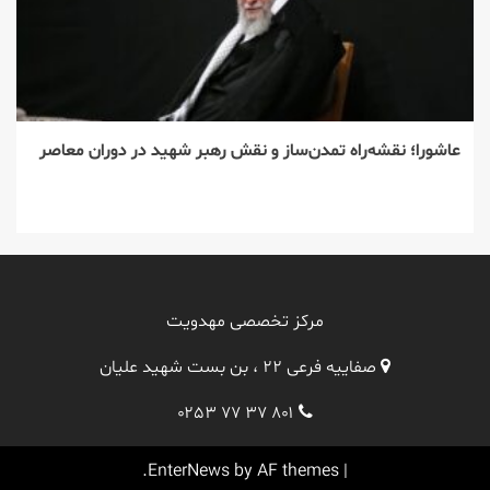
عاشورا؛ نقشه‌راه تمدن‌ساز و نقش رهبر شهید در دوران معاصر
مرکز تخصصی مهدویت
صفاییه فرعی ۲۲ ، بن بست شهید علیان
۰۲۵۳ ۷۷ ۳۷ ۸۰۱
EnterNews
by AF themes.
|