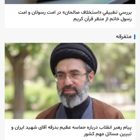
بررسي تطبيقي «استخلاف صالحان» در امت رسولان و امت
رسول خاتم از منظر قرآن كريم
متفرقه
پیام رهبر انقلاب درباره حماسه عظیم بدرقه آقای شهید ایران و
تبیین مسائل مهم کشور