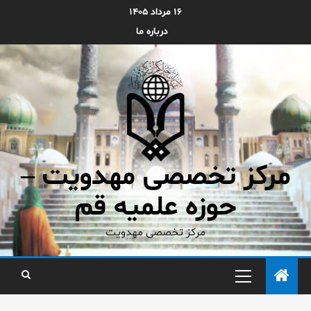
۱۶ مرداد ۱۴۰۵
درباره ما
مرکز تخصصی مهدویت –
حوزه علمیه قم
مرکز تخصصی مهدویت