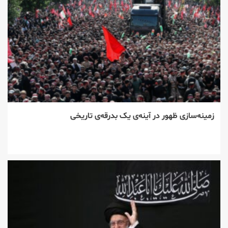
زمینه‌سازی ظهور در آینه‌ی یک بدرقه‌ی تاریخی