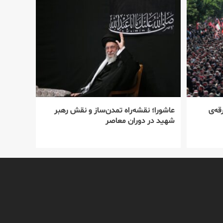
قه‌ی
عاشورا؛ نقشه‌راه تمدن‌ساز و نقش رهبر
شهید در دوران معاصر