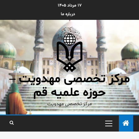
۱۷ مرداد ۱۴۰۵
درباره ما
مرکز تخصصی مهدویت –
حوزه علمیه قم
مرکز تخصصی مهدویت