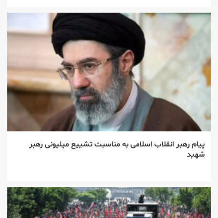
پیام رهبر انقلاب اسلامی به مناسبت تشییع میلیونی رهبر
شهید