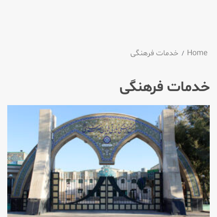
Home
خدمات فرهنگی
خدمات فرهنگی