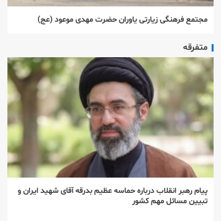
مجتمع فرهنگی زیارتی یاوران حضرت مهدی موعود (عج)
متفرقه
پیام رهبر انقلاب درباره حماسه عظیم بدرقه آقای شهید ایران و
تبیین مسائل مهم کشور