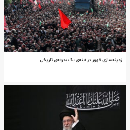
زمینه‌سازی ظهور در آینه‌ی یک بدرقه‌ی تاریخی