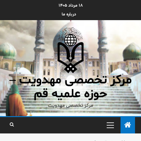
۱۸ مرداد ۱۴۰۵
درباره ما
مرکز تخصصی مهدویت –
حوزه علمیه قم
مرکز تخصصی مهدویت