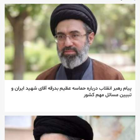
پیام رهبر انقلاب درباره حماسه عظیم بدرقه آقای شهید ایران و
تبیین مسائل مهم کشور