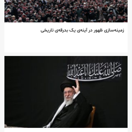
زمینه‌سازی ظهور در آینه‌ی یک بدرقه‌ی تاریخی