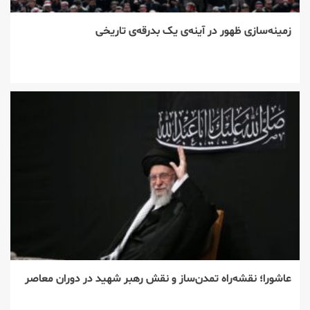
زمینه‌سازی ظهور در آینه‌ی یک بدرقه‌ی تاریخی
عاشورا؛ نقشه‌راه تمدن‌ساز و نقش رهبر شهید در دوران معاصر