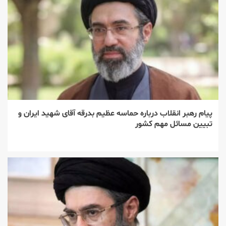
پیام رهبر انقلاب درباره حماسه عظیم بدرقه آقای شهید ایران و
تبیین مسائل مهم کشور