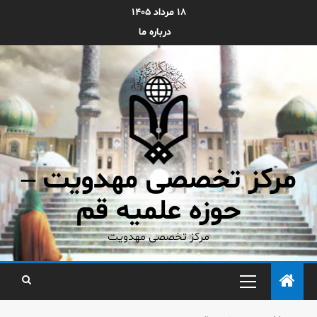
۱۸ مرداد ۱۴۰۵
درباره ما
مرکز تخصصی مهدویت –
حوزه علمیه قم
مرکز تخصصی مهدویت