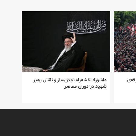
قه‌ی
عاشورا؛ نقشه‌راه تمدن‌ساز و نقش رهبر
شهید در دوران معاصر