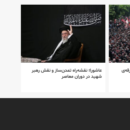
قه‌ی
عاشورا؛ نقشه‌راه تمدن‌ساز و نقش رهبر
شهید در دوران معاصر