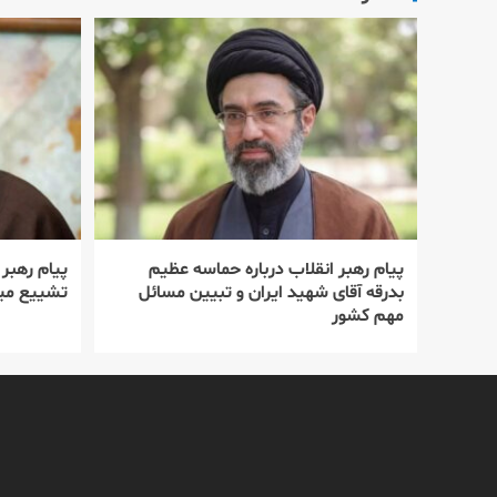
پیام رهبر انقلاب درباره حماسه عظیم
پیام رهبر
بدرقه آقای شهید ایران و تبیین مسائل
تشییع میل
مهم کشور