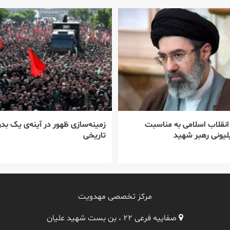
 انقلاب اسلامی به مناسبت
زمینه‌سازی ظهور در آینه‌ی یک بدر
یونی رهبر شهید
تاریخی
مرکز تخصصی مهدویت
صفاییه فرعی ۲۲ ، بن بست شهید علیان