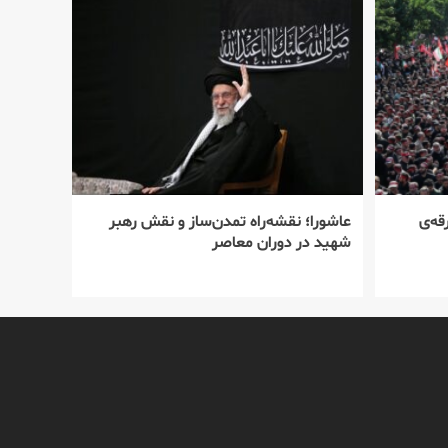
قه‌ی
عاشورا؛ نقشه‌راه تمدن‌ساز و نقش رهبر
شهید در دوران معاصر