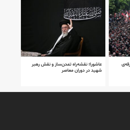
قه‌ی
عاشورا؛ نقشه‌راه تمدن‌ساز و نقش رهبر
شهید در دوران معاصر