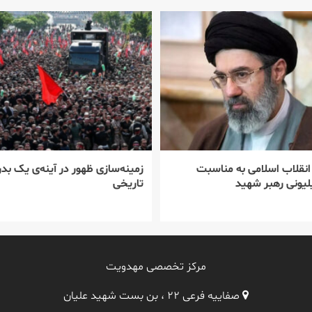
 انقلاب اسلامی به مناسبت
زمینه‌سازی ظهور در آینه‌ی یک بدر
یونی رهبر شهید
تاریخی
مرکز تخصصی مهدویت
صفاییه فرعی ۲۲ ، بن بست شهید علیان