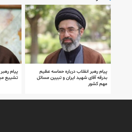
پیام رهبر انقلاب درباره حماسه عظیم
پیام رهبر
بدرقه آقای شهید ایران و تبیین مسائل
تشییع میل
مهم کشور