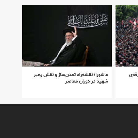
قه‌ی
عاشورا؛ نقشه‌راه تمدن‌ساز و نقش رهبر
شهید در دوران معاصر