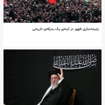
زمینه‌سازی ظهور در آینه‌ی یک بدرقه‌ی تاریخی