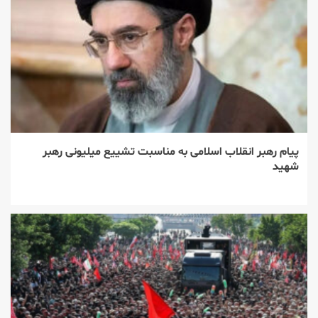
پیام رهبر انقلاب اسلامی به مناسبت تشییع میلیونی رهبر
شهید