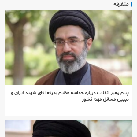
متفرقه
پیام رهبر انقلاب درباره حماسه عظیم بدرقه آقای شهید ایران و
تبیین مسائل مهم کشور