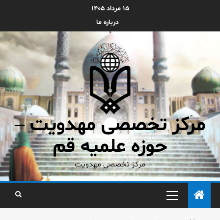
۱۵ مرداد ۱۴۰۵
درباره ما
مرکز تخصصی مهدویت –
حوزه علمیه قم
مرکز تخصصی مهدویت