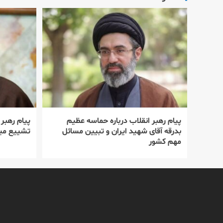
پیام رهبر انقلاب درباره حماسه عظیم
پیام رهبر
بدرقه آقای شهید ایران و تبیین مسائل
تشییع میل
مهم کشور