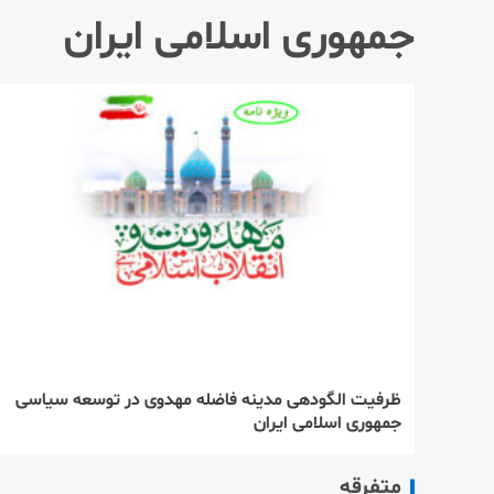
جمهوری اسلامی ایران
ظرفیت الگودهی مدینه فاضله مهدوی در توسعه سیاسی
جمهوری اسلامی ایران
متفرقه