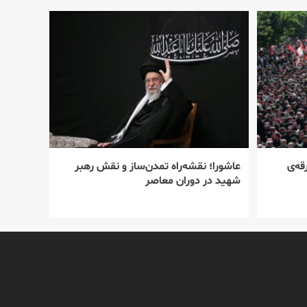
قه‌ی
عاشورا؛ نقشه‌راه تمدن‌ساز و نقش رهبر
شهید در دوران معاصر