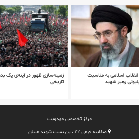
 انقلاب اسلامی به مناسبت
زمینه‌سازی ظهور در آینه‌ی یک بدر
یونی رهبر شهید
تاریخی
مرکز تخصصی مهدویت
صفاییه فرعی ۲۲ ، بن بست شهید علیان