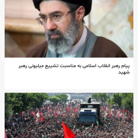
پیام رهبر انقلاب اسلامی به مناسبت تشییع میلیونی رهبر
شهید