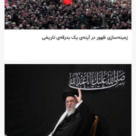
زمینه‌سازی ظهور در آینه‌ی یک بدرقه‌ی تاریخی