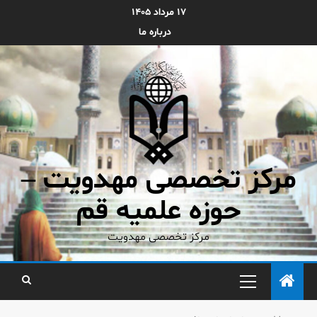
۱۷ مرداد ۱۴۰۵
درباره ما
مرکز تخصصی مهدویت –
حوزه علمیه قم
مرکز تخصصی مهدویت