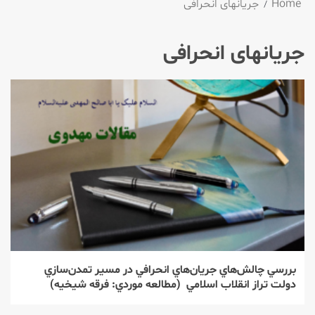
Home
جریانهای انحرافی
جریانهای انحرافی
بررسي چالش‌هاي جريان‌هاي انحرافي در مسير تمدن‌سازي
دولت تراز انقلاب اسلامي (مطالعه موردي: فرقه شيخيه)