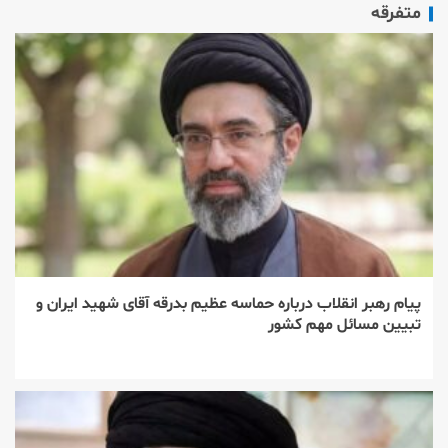
متفرقه
پیام رهبر انقلاب درباره حماسه عظیم بدرقه آقای شهید ایران و
تبیین مسائل مهم کشور