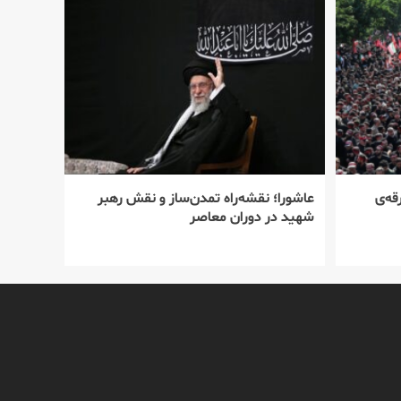
قه‌ی
عاشورا؛ نقشه‌راه تمدن‌ساز و نقش رهبر
شهید در دوران معاصر