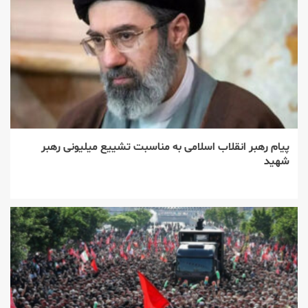
پیام رهبر انقلاب اسلامی به مناسبت تشییع میلیونی رهبر
شهید