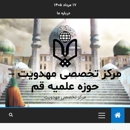
۱۷ مرداد ۱۴۰۵
درباره ما
مرکز تخصصی مهدویت –
حوزه علمیه قم
مرکز تخصصی مهدویت