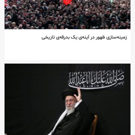
زمینه‌سازی ظهور در آینه‌ی یک بدرقه‌ی تاریخی