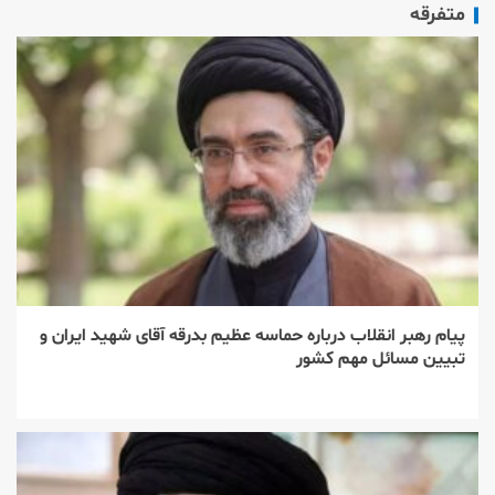
متفرقه
پیام رهبر انقلاب درباره حماسه عظیم بدرقه آقای شهید ایران و
تبیین مسائل مهم کشور