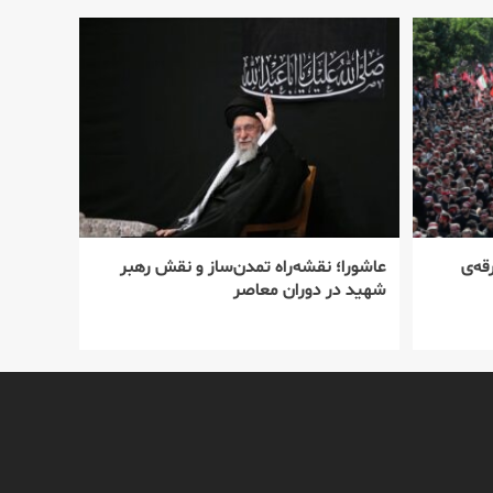
قه‌ی
عاشورا؛ نقشه‌راه تمدن‌ساز و نقش رهبر
شهید در دوران معاصر