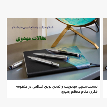
نسبت‌‌سنجي مهدويت و تمدن نوين اسلامي در منظومه
فكري مقام معظم رهبري