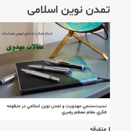
تمدن نوین اسلامی
نسبت‌‌سنجي مهدويت و تمدن نوين اسلامي در منظومه
فكري مقام معظم رهبري
متفرقه