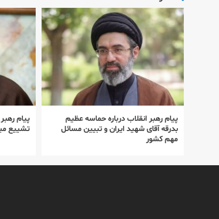
پیام رهبر انقلاب درباره حماسه عظیم
پیام رهبر
بدرقه آقای شهید ایران و تبیین مسائل
تشییع میل
مهم کشور