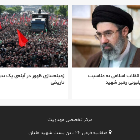
 انقلاب اسلامی به مناسبت
زمینه‌سازی ظهور در آینه‌ی یک بدر
یونی رهبر شهید
تاریخی
مرکز تخصصی مهدویت
صفاییه فرعی ۲۲ ، بن بست شهید علیان