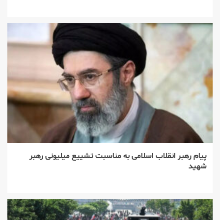
پیام رهبر انقلاب اسلامی به مناسبت تشییع میلیونی رهبر
شهید