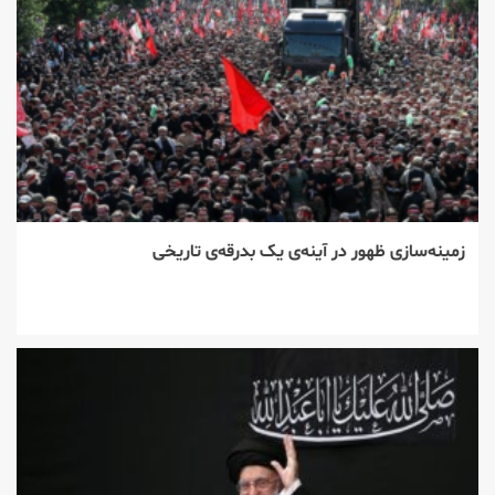
زمینه‌سازی ظهور در آینه‌ی یک بدرقه‌ی تاریخی