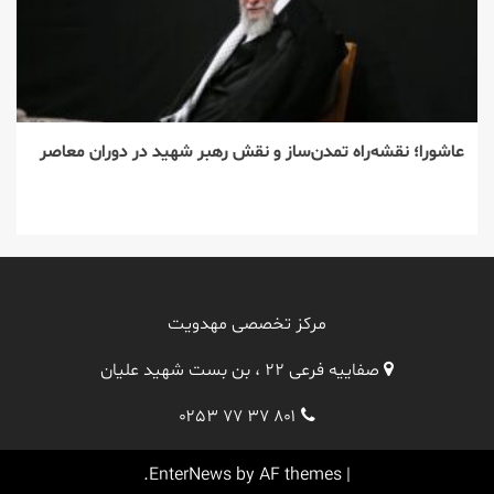
عاشورا؛ نقشه‌راه تمدن‌ساز و نقش رهبر شهید در دوران معاصر
مرکز تخصصی مهدویت
صفاییه فرعی ۲۲ ، بن بست شهید علیان
۰۲۵۳ ۷۷ ۳۷ ۸۰۱
EnterNews
by AF themes.
|