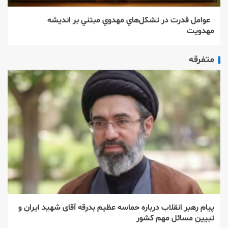
عوامل قدرت در تشكل‌‌هاي مهدوي مبتني بر انديشه
مهدويت
متفرقه
پیام رهبر انقلاب درباره حماسه عظیم بدرقه آقای شهید ایران و
تبیین مسائل مهم کشور