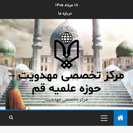
۱۸ مرداد ۱۴۰۵
درباره ما
مرکز تخصصی مهدویت –
حوزه علمیه قم
مرکز تخصصی مهدویت