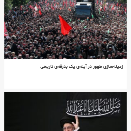
زمینه‌سازی ظهور در آینه‌ی یک بدرقه‌ی تاریخی