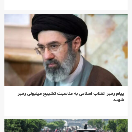
پیام رهبر انقلاب اسلامی به مناسبت تشییع میلیونی رهبر
شهید