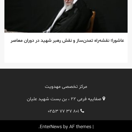
عاشورا؛ نقشه‌راه تمدن‌ساز و نقش رهبر شهید در دوران معاصر
مرکز تخصصی مهدویت
صفاییه فرعی ۲۲ ، بن بست شهید علیان
۰۲۵۳ ۷۷ ۳۷ ۸۰۱
EnterNews
by AF themes.
|