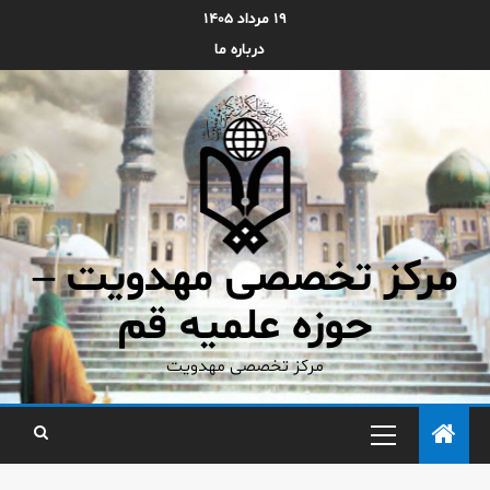
۱۹ مرداد ۱۴۰۵
درباره ما
مرکز تخصصی مهدویت –
حوزه علمیه قم
مرکز تخصصی مهدویت