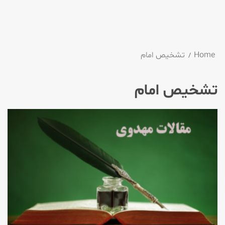
Home
تشخیص امام
تشخیص امام