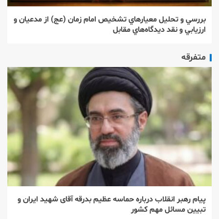
بررسي و تحليل معيارهاي تشخيص امام زمان (عج) از مدعيان و
ارزيابي و نقد ديدگاه‌هاي مقابل
متفرقه
پیام رهبر انقلاب درباره حماسه عظیم بدرقه آقای شهید ایران و
تبیین مسائل مهم کشور