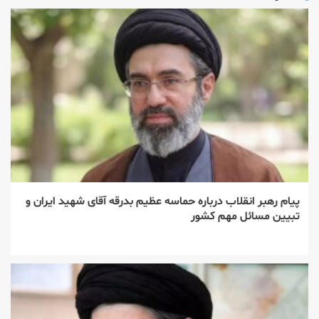
پیام رهبر انقلاب درباره حماسه عظیم بدرقه آقای شهید ایران و
تبیین مسائل مهم کشور