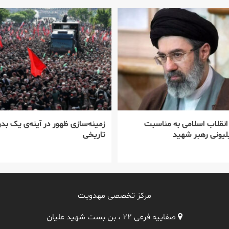
 انقلاب اسلامی به مناسبت
زمینه‌سازی ظهور در آینه‌ی یک بدر
یونی رهبر شهید
تاریخی
مرکز تخصصی مهدویت
صفاییه فرعی ۲۲ ، بن بست شهید علیان