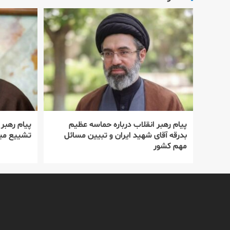
پیام رهبر انقلاب درباره حماسه عظیم
پیام رهبر
بدرقه آقای شهید ایران و تبیین مسائل
تشییع میل
مهم کشور