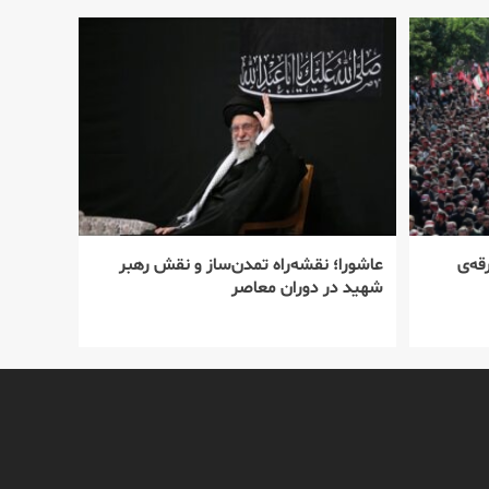
قه‌ی
عاشورا؛ نقشه‌راه تمدن‌ساز و نقش رهبر
شهید در دوران معاصر