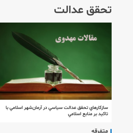
تحقق عدالت
سازكارهاي تحقق عدالت سياسي در آرمان‌شهر اسلامي با
تاكيد بر منابع اسلامي
متفرقه