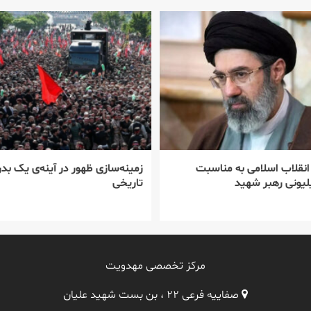
 انقلاب اسلامی به مناسبت
زمینه‌سازی ظهور در آینه‌ی یک بدر
یونی رهبر شهید
تاریخی
مرکز تخصصی مهدویت
صفاییه فرعی ۲۲ ، بن بست شهید علیان