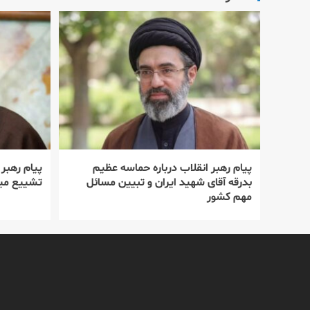
پیام رهبر انقلاب درباره حماسه عظیم
پیام رهبر
بدرقه آقای شهید ایران و تبیین مسائل
تشییع میل
مهم کشور