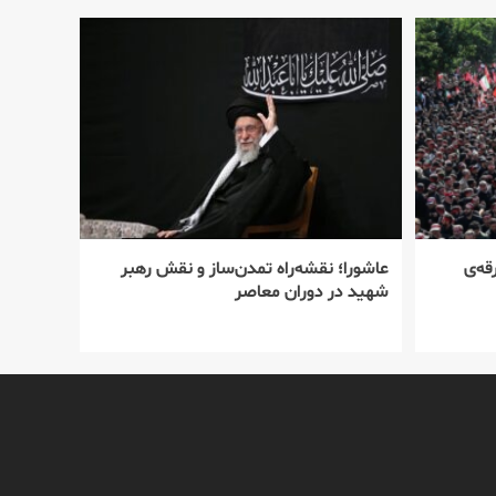
قه‌ی
عاشورا؛ نقشه‌راه تمدن‌ساز و نقش رهبر
شهید در دوران معاصر