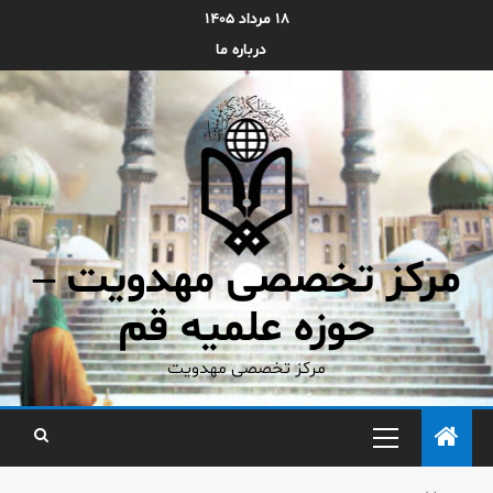
۱۸ مرداد ۱۴۰۵
درباره ما
مرکز تخصصی مهدویت –
حوزه علمیه قم
مرکز تخصصی مهدویت