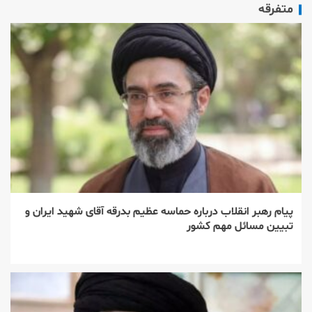
متفرقه
پیام رهبر انقلاب درباره حماسه عظیم بدرقه آقای شهید ایران و
تبیین مسائل مهم کشور