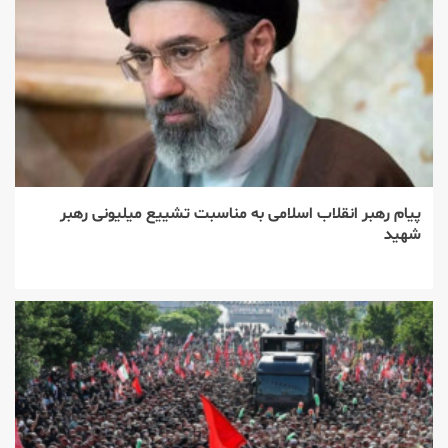
پیام رهبر انقلاب اسلامی به مناسبت تشییع میلیونی رهبر
شهید