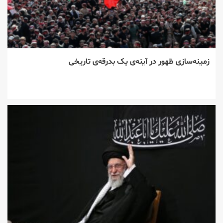
زمینه‌سازی ظهور در آینه‌ی یک بدرقه‌ی تاریخی