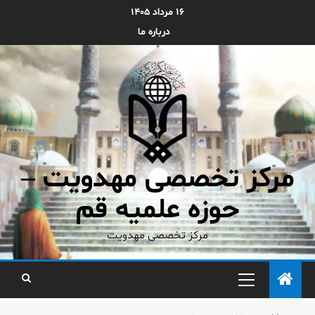
۱۶ مرداد ۱۴۰۵
درباره ما
مرکز تخصصی مهدویت –
حوزه علمیه قم
مرکز تخصصی مهدویت