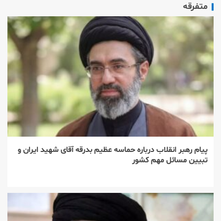
متفرقه
پیام رهبر انقلاب درباره حماسه عظیم بدرقه آقای شهید ایران و
تبیین مسائل مهم کشور