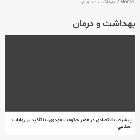
Home
بهداشت و درمان
بهداشت و درمان
پيشرفت اقتصادي در عصر حكومت مهدوي، با تأكيد بر روايات
اسلامي