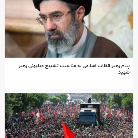
پیام رهبر انقلاب اسلامی به مناسبت تشییع میلیونی رهبر
شهید