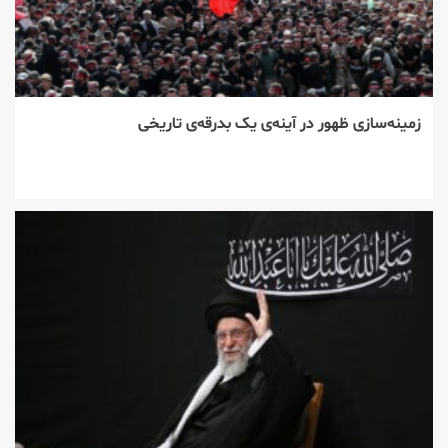
زمینه‌سازی ظهور در آینه‌ی یک بدرقه‌ی تاریخی