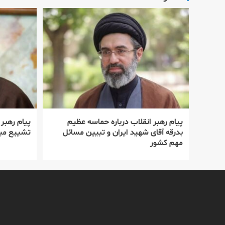
پیام رهبر انقلاب درباره حماسه عظیم
پیام رهبر
بدرقه آقای شهید ایران و تبیین مسائل
تشییع میل
مهم کشور