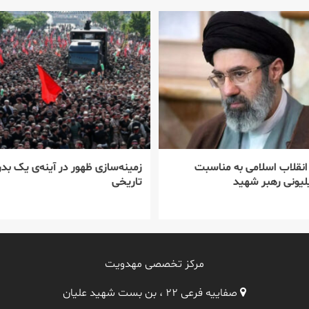
 انقلاب اسلامی به مناسبت
زمینه‌سازی ظهور در آینه‌ی یک بدر
یونی رهبر شهید
تاریخی
مرکز تخصصی مهدویت
صفاییه فرعی ۲۲ ، بن بست شهید علیان