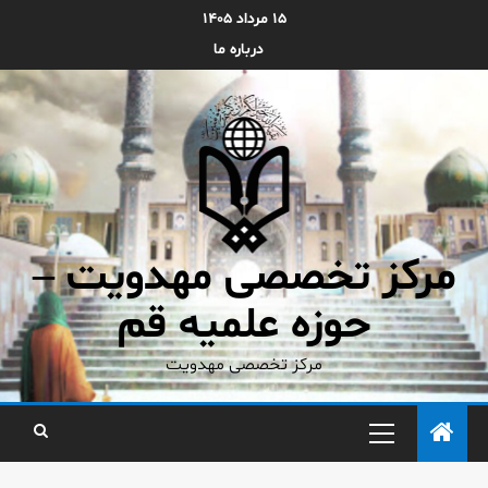
۱۵ مرداد ۱۴۰۵
درباره ما
مرکز تخصصی مهدویت –
حوزه علمیه قم
مرکز تخصصی مهدویت