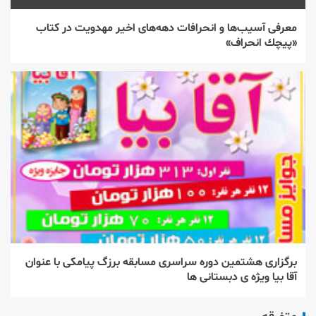
معرفی آسیب‌ها و انحرافات دهه‌های اخیر مهدویت در كتاب
«پیچك انحراف»
برگزاری هشتمین دوره سراسری مسابقه برزگ پیامكی با عنوان
آقا بیا ویژه ی دبستانی ها