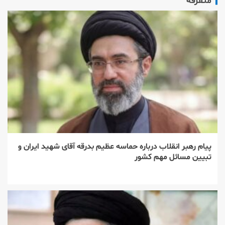
متفرقه
پیام رهبر انقلاب درباره حماسه عظیم بدرقه آقای شهید ایران و
تبیین مسائل مهم کشور