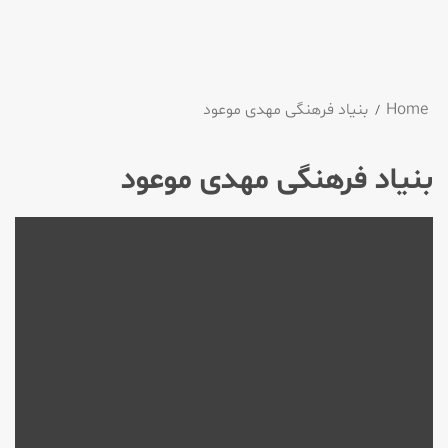
Home
بنیاد فرهنگی مهدی موعود
بنیاد فرهنگی مهدی موعود