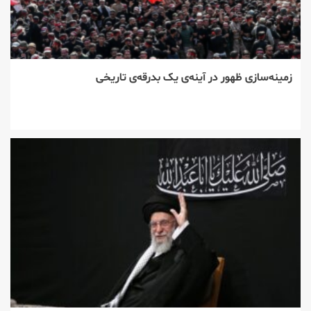
زمینه‌سازی ظهور در آینه‌ی یک بدرقه‌ی تاریخی