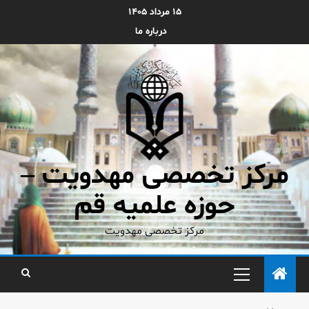
۱۵ مرداد ۱۴۰۵
درباره ما
مرکز تخصصی مهدویت –
حوزه علمیه قم
مرکز تخصصی مهدویت