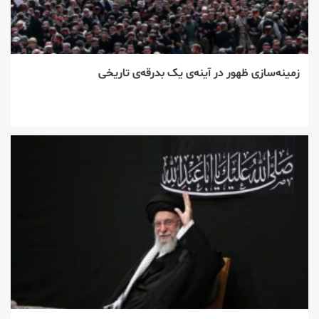
زمینه‌سازی ظهور در آینه‌ی یک بدرقه‌ی تاریخی