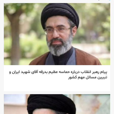
پیام رهبر انقلاب درباره حماسه عظیم بدرقه آقای شهید ایران و
تبیین مسائل مهم کشور