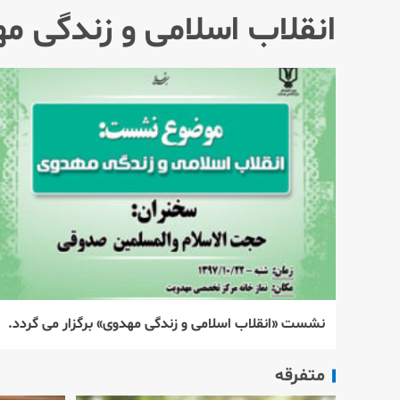
انقلاب اسلامی و زندگی م
نشست «انقلاب اسلامی و زندگی مهدوی» برگزار می گردد.
متفرقه