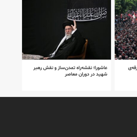
قه‌ی
عاشورا؛ نقشه‌راه تمدن‌ساز و نقش رهبر
شهید در دوران معاصر