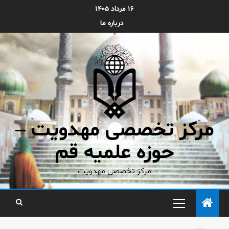
۱۶ مرداد ۱۴۰۵
درباره ما
مرکز تخصصی مهدویت –
حوزه علمیه قم
مرکز تخصصی مهدویت