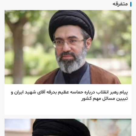
متفرقه
پیام رهبر انقلاب درباره حماسه عظیم بدرقه آقای شهید ایران و
تبیین مسائل مهم کشور