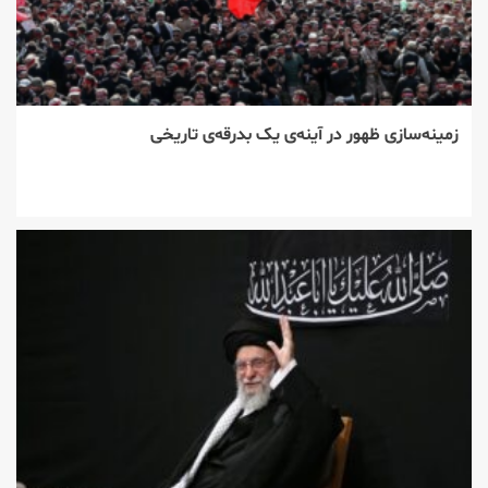
زمینه‌سازی ظهور در آینه‌ی یک بدرقه‌ی تاریخی