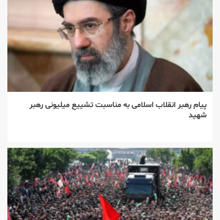
پیام رهبر انقلاب اسلامی به مناسبت تشییع میلیونی رهبر
شهید