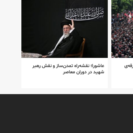
قه‌ی
عاشورا؛ نقشه‌راه تمدن‌ساز و نقش رهبر
شهید در دوران معاصر