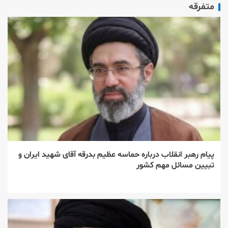
متفرقه
پیام رهبر انقلاب درباره حماسه عظیم بدرقه آقای شهید ایران و
تبیین مسائل مهم کشور