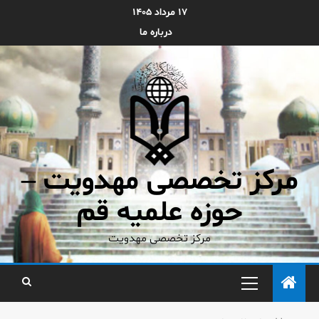
۱۷ مرداد ۱۴۰۵
درباره ما
مرکز تخصصی مهدویت –
حوزه علمیه قم
مرکز تخصصی مهدویت