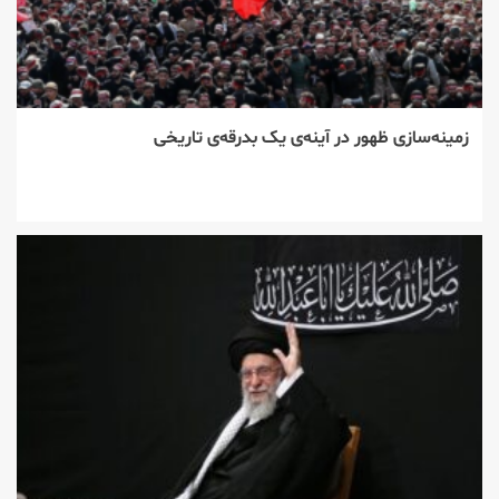
زمینه‌سازی ظهور در آینه‌ی یک بدرقه‌ی تاریخی