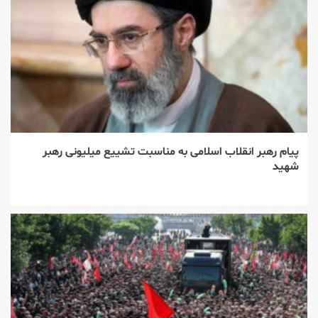
پیام رهبر انقلاب اسلامی به مناسبت تشییع میلیونی رهبر
شهید