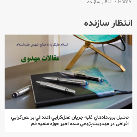
Home
انتظار سازنده
انتظار سازنده
تحليل بروندادهاي غلبه جريان عقل‌‌گرايي اعتدالي بر نص‌‌گرايي
افراطي در مهدويت‌‌پژوهي سده اخير حوزه علميه قم