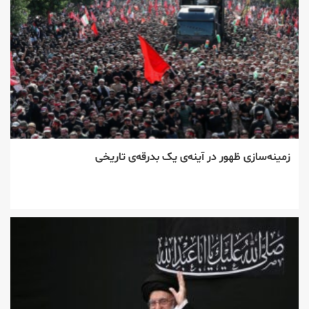
زمینه‌سازی ظهور در آینه‌ی یک بدرقه‌ی تاریخی