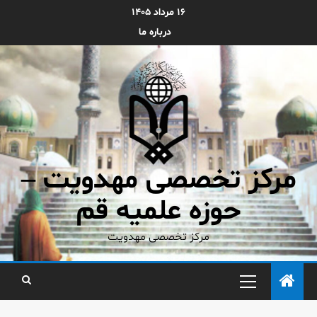
۱۶ مرداد ۱۴۰۵
درباره ما
مرکز تخصصی مهدویت –
حوزه علمیه قم
مرکز تخصصی مهدویت