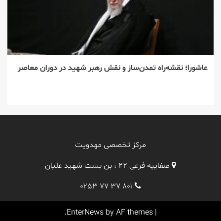
عاشورا؛ نقشه‌راه تمدن‌ساز و نقش رهبر شهید در دوران معاصر
مرکز تخصصی مهدویت
صفاییه فرعی ۲۲ ، بن بست شهید علیان
۰۲۵۳ ۷۷ ۳۷ ۸۰۱
EnterNews
by AF themes.
|