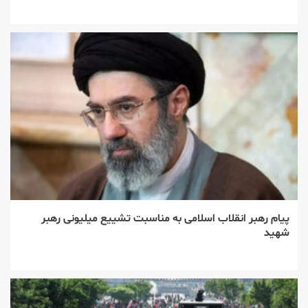
پیام رهبر انقلاب اسلامی به مناسبت تشییع میلیونی رهبر
شهید