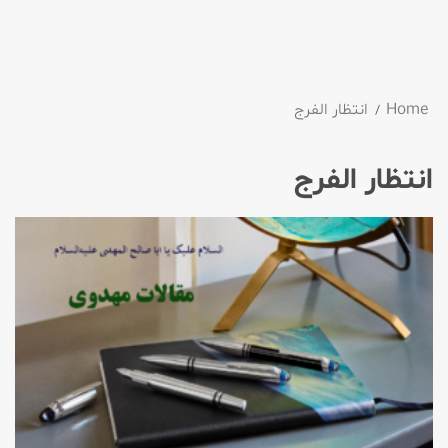
Home
انتظار الفرج
انتظار الفرج