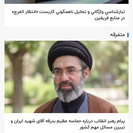
تبارشناسي واژگاني و تحليل ناهمگوني كاربست «انتظار الفرج»
در منابع فريقين
متفرقه
پیام رهبر انقلاب درباره حماسه عظیم بدرقه آقای شهید ایران و
تبیین مسائل مهم کشور