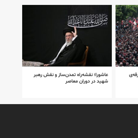
قه‌ی
عاشورا؛ نقشه‌راه تمدن‌ساز و نقش رهبر
شهید در دوران معاصر