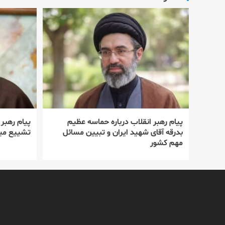
پیام رهبر انقلاب درباره حماسه عظیم
پیام رهبر
بدرقه آقای شهید ایران و تبیین مسائل
تشییع میل
مهم کشور