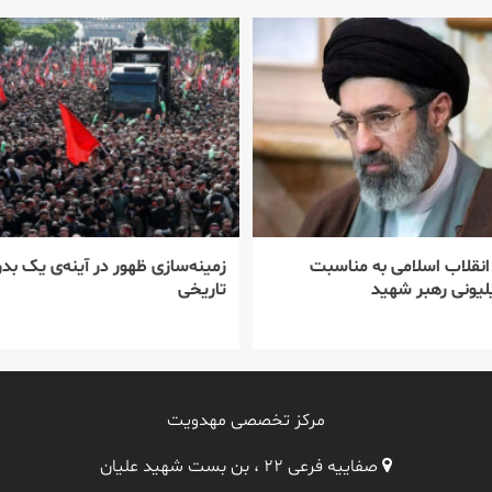
 انقلاب اسلامی به مناسبت
زمینه‌سازی ظهور در آینه‌ی یک بدر
یونی رهبر شهید
تاریخی
مرکز تخصصی مهدویت
صفاییه فرعی ۲۲ ، بن بست شهید علیان