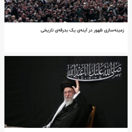
زمینه‌سازی ظهور در آینه‌ی یک بدرقه‌ی تاریخی