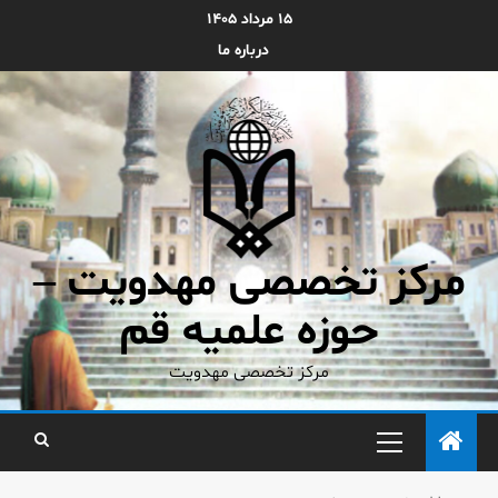
۱۵ مرداد ۱۴۰۵
درباره ما
مرکز تخصصی مهدویت –
حوزه علمیه قم
مرکز تخصصی مهدویت