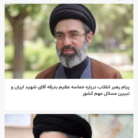
پیام رهبر انقلاب درباره حماسه عظیم بدرقه آقای شهید ایران و
تبیین مسائل مهم کشور