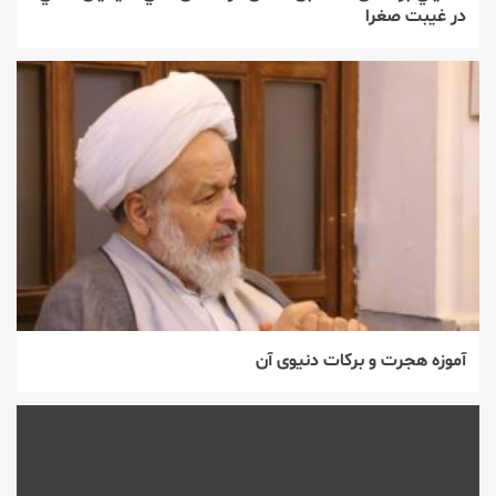
در غيبت صغرا
آموزه هجرت و برکات دنیوی آن