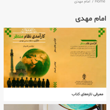
Home
امام مهدی
امام مهدی
معرفی تازه‌های کتاب