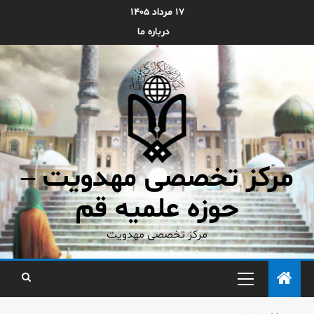
۱۷ مرداد ۱۴۰۵
درباره ما
مرکز تخصصی مهدویت –
حوزه علمیه قم
مرکز تخصصی مهدویت