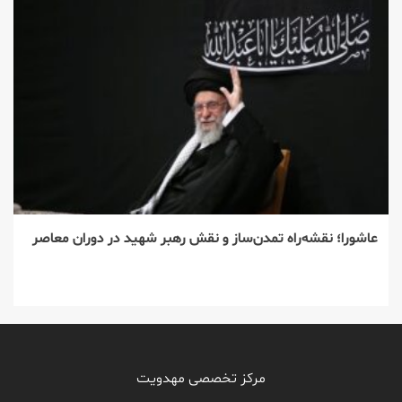
عاشورا؛ نقشه‌راه تمدن‌ساز و نقش رهبر شهید در دوران معاصر
مرکز تخصصی مهدویت