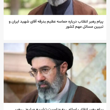
پیام رهبر انقلاب درباره حماسه عظیم بدرقه آقای شهید ایران و
تبیین مسائل مهم کشور
پیام رهبر انقلاب اسلامی به مناسبت تشییع میلیونی رهبر