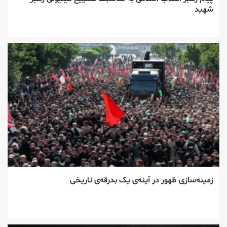
شهید
زمینه‌سازی ظهور در آینه‌ی یک بدرقه‌ی تاریخی