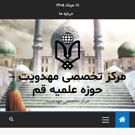
۱۸ مرداد ۱۴۰۵
درباره ما
مرکز تخصصی مهدویت –
حوزه علمیه قم
مرکز تخصصی مهدویت