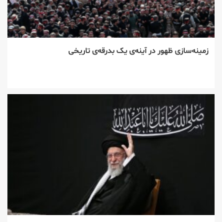
زمینه‌سازی ظهور در آینه‌ی یک بدرقه‌ی تاریخی