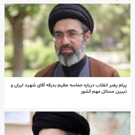
پیام رهبر انقلاب درباره حماسه عظیم بدرقه آقای شهید ایران و
تبیین مسائل مهم کشور