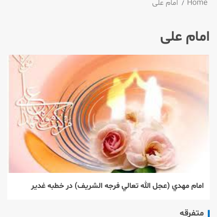
Home
امام علی
امام علی
امام مهدي (عجل الله تعالي فرجه الشريف) در خطبه غدير
متفرقه