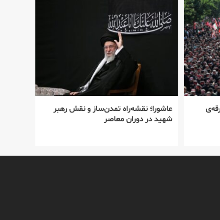
قه‌ی
عاشورا؛ نقشه‌راه تمدن‌ساز و نقش رهبر
شهید در دوران معاصر