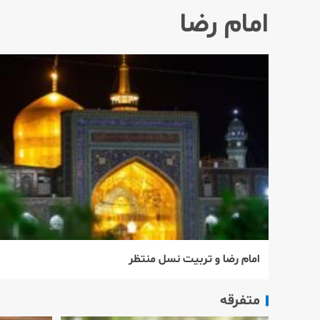
امام رضا
امام رضا و تربيت نسل منتظر
متفرقه