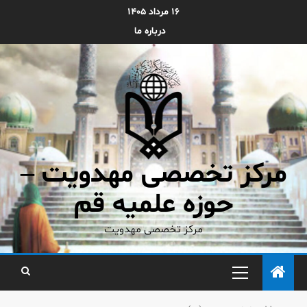
۱۶ مرداد ۱۴۰۵
درباره ما
مرکز تخصصی مهدویت –
حوزه علمیه قم
مرکز تخصصی مهدویت