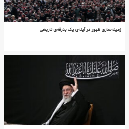
زمینه‌سازی ظهور در آینه‌ی یک بدرقه‌ی تاریخی