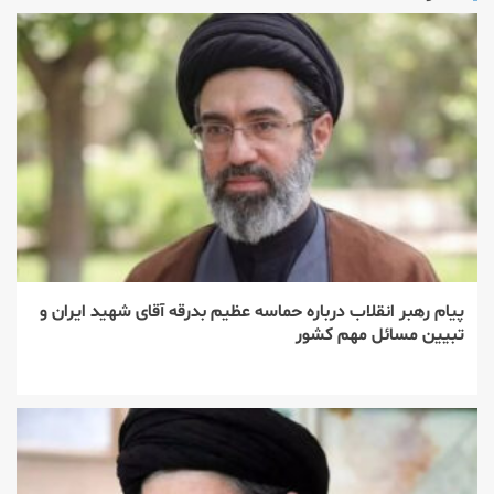
پیام رهبر انقلاب درباره حماسه عظیم بدرقه آقای شهید ایران و
تبیین مسائل مهم کشور