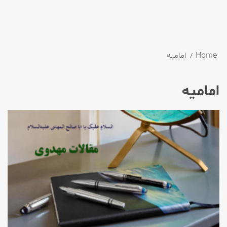
Home
امامیه
امامیه