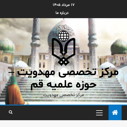
۱۷ مرداد ۱۴۰۵
درباره ما
مرکز تخصصی مهدویت –
حوزه علمیه قم
مرکز تخصصی مهدویت