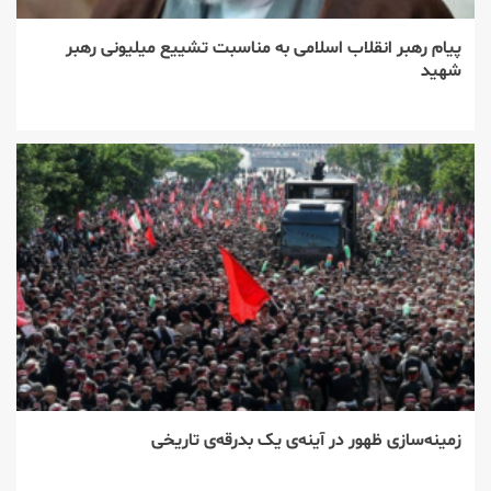
پیام رهبر انقلاب اسلامی به مناسبت تشییع میلیونی رهبر
شهید
زمینه‌سازی ظهور در آینه‌ی یک بدرقه‌ی تاریخی