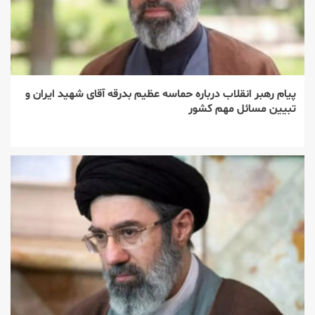
پیام رهبر انقلاب درباره حماسه عظیم بدرقه آقای شهید ایران و
تبیین مسائل مهم کشور