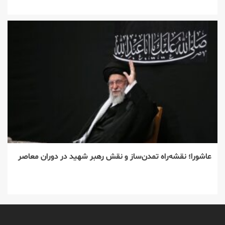
عاشورا؛ نقشه‌راه تمدن‌ساز و نقش رهبر شهید در دوران معاصر