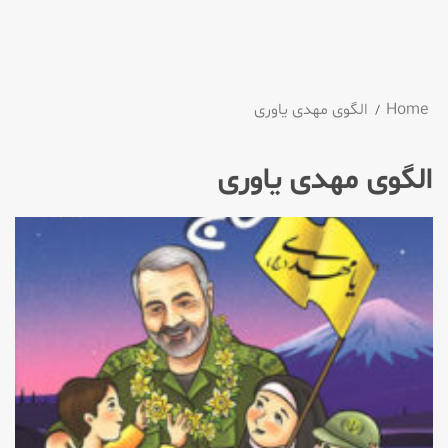
Home
الگوی مهدی یاوری
الگوی مهدی یاوری