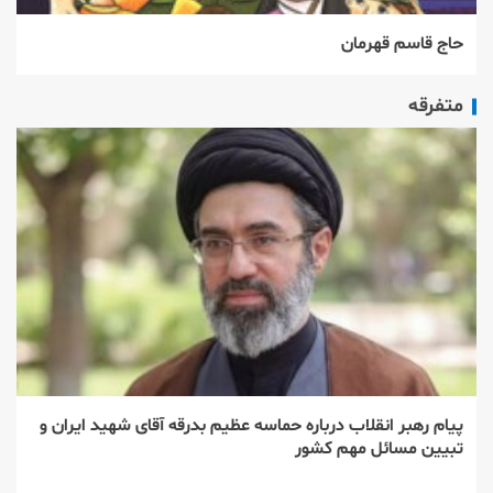
حاج قاسم قهرمان
متفرقه
پیام رهبر انقلاب درباره حماسه عظیم بدرقه آقای شهید ایران و
تبیین مسائل مهم کشور