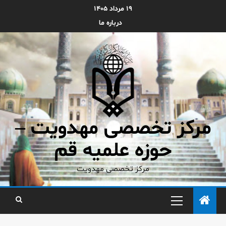
۱۹ مرداد ۱۴۰۵
درباره ما
مرکز تخصصی مهدویت –
حوزه علمیه قم
مرکز تخصصی مهدویت