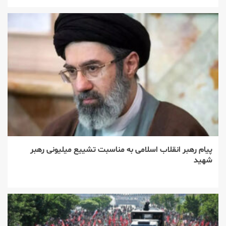
پیام رهبر انقلاب اسلامی به مناسبت تشییع میلیونی رهبر
شهید