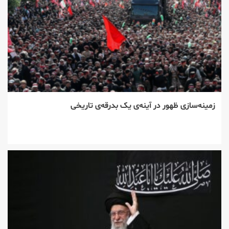
زمینه‌سازی ظهور در آینه‌ی یک بدرقه‌ی تاریخی