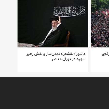
قه‌ی
عاشورا؛ نقشه‌راه تمدن‌ساز و نقش رهبر
شهید در دوران معاصر