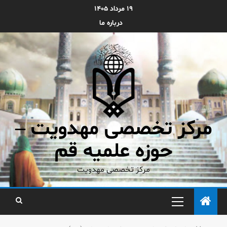
۱۹ مرداد ۱۴۰۵
درباره ما
مرکز تخصصی مهدویت –
حوزه علمیه قم
مرکز تخصصی مهدویت