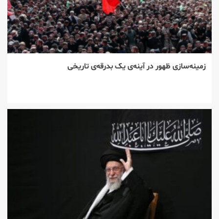
زمینه‌سازی ظهور در آینه‌ی یک بدرقه‌ی تاریخی