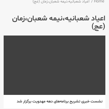
Home
اعیاد شعبانیه،نیمه‌ شعبان،زمان (عج)
اعیاد شعبانیه،نیمه‌ شعبان،زمان
(عج)
نشست خبری تشریح برنامه‌های دهه‌ مهدویت برگزار شد