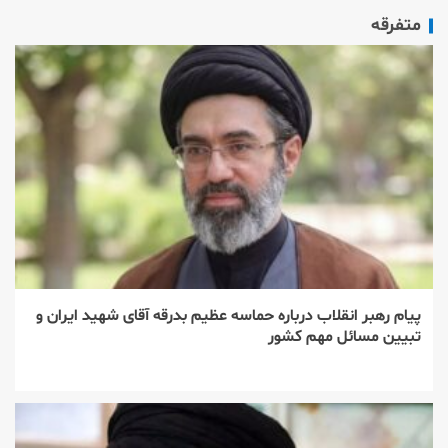
متفرقه
پیام رهبر انقلاب درباره حماسه عظیم بدرقه آقای شهید ایران و
تبیین مسائل مهم کشور