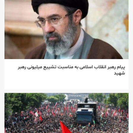
پیام رهبر انقلاب اسلامی به مناسبت تشییع میلیونی رهبر
شهید