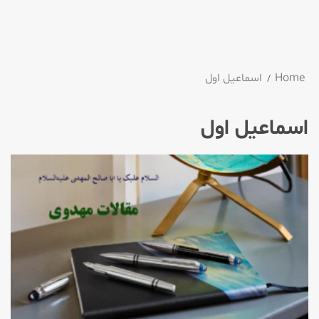
Home
اسماعیل اول
اسماعیل اول