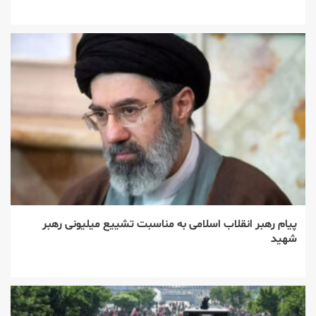
پیام رهبر انقلاب اسلامی به مناسبت تشییع میلیونی رهبر
شهید