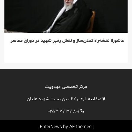
عاشورا؛ نقشه‌راه تمدن‌ساز و نقش رهبر شهید در دوران معاصر
مرکز تخصصی مهدویت
صفاییه فرعی ۲۲ ، بن بست شهید علیان
۰۲۵۳ ۷۷ ۳۷ ۸۰۱
EnterNews
by AF themes.
|