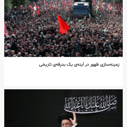
زمینه‌سازی ظهور در آینه‌ی یک بدرقه‌ی تاریخی