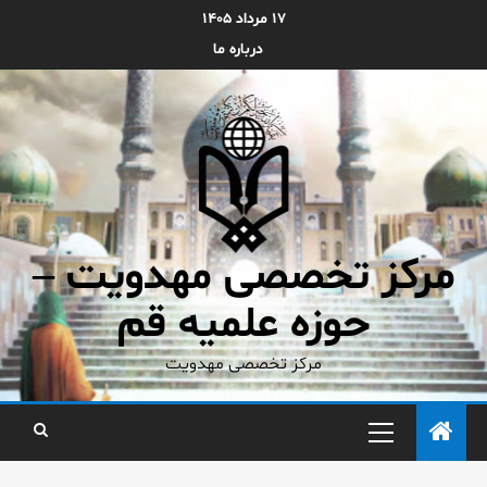
۱۷ مرداد ۱۴۰۵
درباره ما
مرکز تخصصی مهدویت –
حوزه علمیه قم
مرکز تخصصی مهدویت