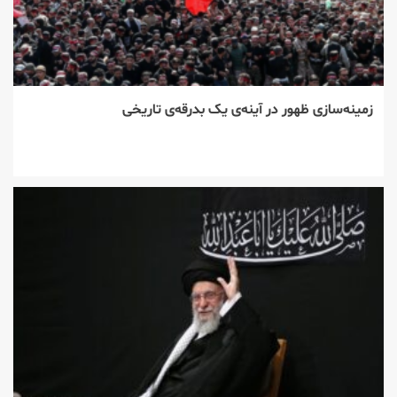
زمینه‌سازی ظهور در آینه‌ی یک بدرقه‌ی تاریخی