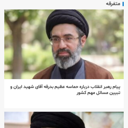
متفرقه
پیام رهبر انقلاب درباره حماسه عظیم بدرقه آقای شهید ایران و
تبیین مسائل مهم کشور