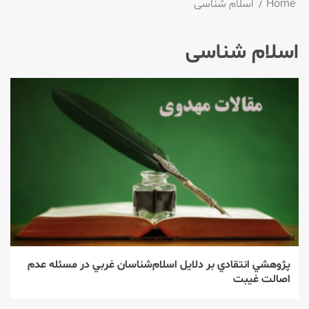
Home
اسلام شناسی
اسلام شناسی
پژوهشي انتقادي بر دلايل اسلام‌شناسان غربي در مسئله عدم
اصالت غيبت