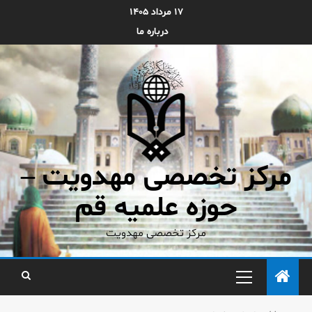
۱۷ مرداد ۱۴۰۵
درباره ما
مرکز تخصصی مهدویت –
حوزه علمیه قم
مرکز تخصصی مهدویت