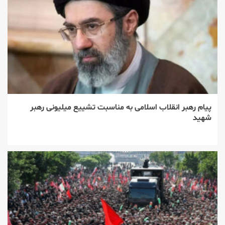
پیام رهبر انقلاب اسلامی به مناسبت تشییع میلیونی رهبر
شهید