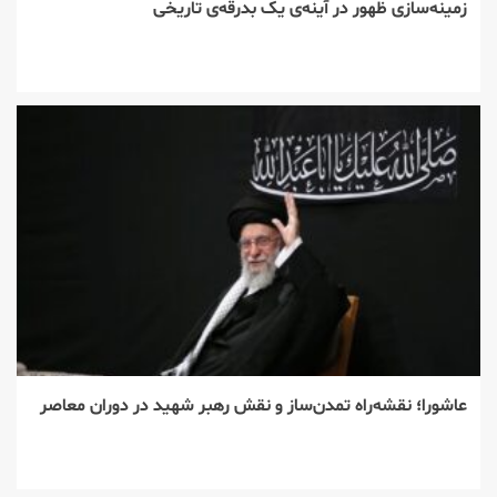
زمینه‌سازی ظهور در آینه‌ی یک بدرقه‌ی تاریخی
عاشورا؛ نقشه‌راه تمدن‌ساز و نقش رهبر شهید در دوران معاصر