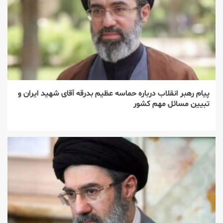
پیام رهبر انقلاب درباره حماسه عظیم بدرقه آقای شهید ایران و
تبیین مسائل مهم کشور