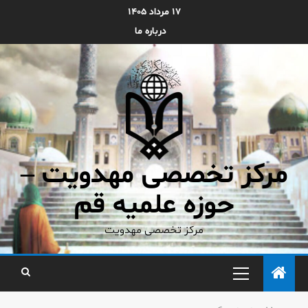
۱۷ مرداد ۱۴۰۵
درباره ما
مرکز تخصصی مهدویت –
حوزه علمیه قم
مرکز تخصصی مهدویت